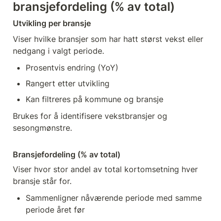
bransjefordeling (% av total)
Utvikling per bransje
Viser hvilke bransjer som har hatt størst vekst eller 
nedgang i valgt periode.
Prosentvis endring (YoY)
Rangert etter utvikling
Kan filtreres på kommune og bransje
Brukes for å identifisere vekstbransjer og 
sesongmønstre.
Bransjefordeling (% av total)
Viser hvor stor andel av total kortomsetning hver 
bransje står for.
Sammenligner nåværende periode med samme 
periode året før