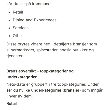
når du ser på kommune:
Retail
Dining and Experiences
Services
Other
Disse brytes videre ned i detaljerte bransjer som 
supermarkeder, spisesteder, spesialbutikker og 
tjenester.
Bransjeoversikt – toppkategorier og 
underkategorier
Nets-data er gruppert i tre toppkategorier. Under 
ser du hvilke 
underkategorier (bransjer)
 som inngår 
i hver av dem.
Retail