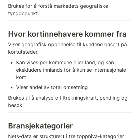
Brukes for å forstå markedets geografiske 
tyngdepunkt.
Hvor kortinnehavere kommer fra
Viser geografisk opprinnelse til kundene basert på 
kortutsteder.
Kan vises per kommune eller land, og kan 
ekskludere innlands for å kun se internasjonale 
kort
Viser andel av total omsetning
Brukes til å analysere tiltrekningskraft, pendling og 
besøk.
Bransjekategorier
Nets-data er strukturert i tre toppnivå-kategorier 