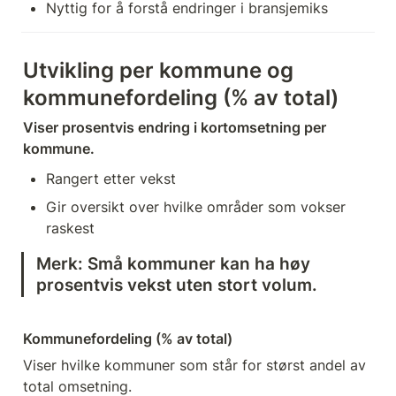
Nyttig for å forstå endringer i bransjemiks
Utvikling per kommune og 
kommunefordeling (% av total)
Viser prosentvis endring i kortomsetning per 
kommune.
Rangert etter vekst
Gir oversikt over hvilke områder som vokser 
raskest
Merk: Små kommuner kan ha høy 
prosentvis vekst uten stort volum.
Kommunefordeling (% av total)
Viser hvilke kommuner som står for størst andel av 
total omsetning.