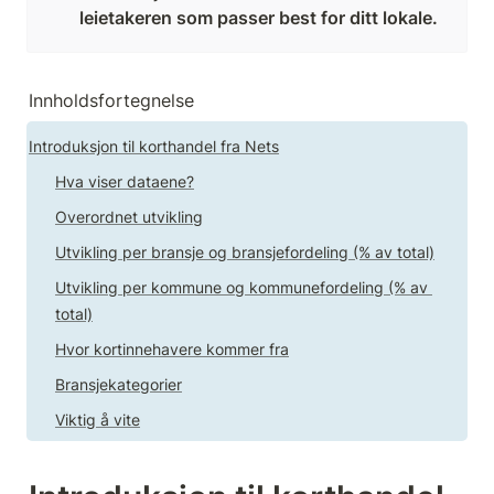
leietakeren som passer best for ditt lokale. 
Innholdsfortegnelse
Introduksjon til korthandel fra Nets
Hva viser dataene?
Overordnet utvikling
Utvikling per bransje og bransjefordeling (% av total)
Utvikling per kommune og kommunefordeling (% av 
total)
Hvor kortinnehavere kommer fra
Bransjekategorier
Viktig å vite