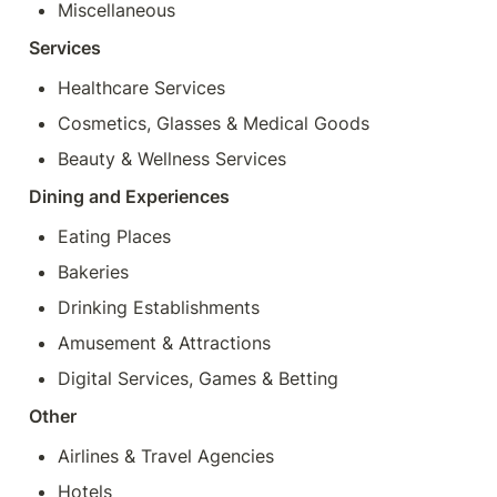
Miscellaneous
Services
Healthcare Services
Cosmetics, Glasses & Medical Goods
Beauty & Wellness Services
Dining and Experiences
Eating Places
Bakeries
Drinking Establishments
Amusement & Attractions
Digital Services, Games & Betting
Other
Airlines & Travel Agencies
Hotels