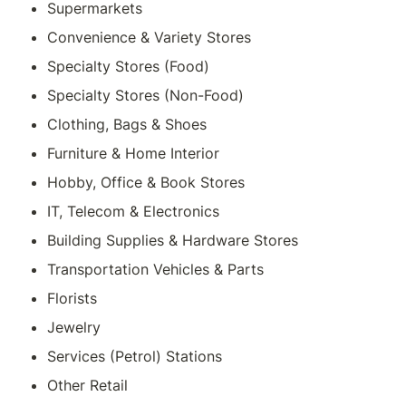
Supermarkets
Convenience & Variety Stores
Specialty Stores (Food)
Specialty Stores (Non-Food)
Clothing, Bags & Shoes
Furniture & Home Interior
Hobby, Office & Book Stores
IT, Telecom & Electronics
Building Supplies & Hardware Stores
Transportation Vehicles & Parts
Florists
Jewelry
Services (Petrol) Stations
Other Retail