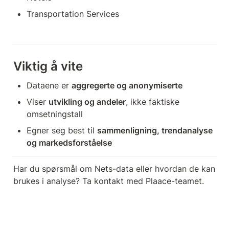
Transportation Services
Viktig å vite
Dataene er 
aggregerte og anonymiserte
Viser 
utvikling og andeler
, ikke faktiske 
omsetningstall
Egner seg best til 
sammenligning, trendanalyse 
og markedsforståelse
Har du spørsmål om Nets-data eller hvordan de kan 
brukes i analyse? Ta kontakt med Plaace-teamet.