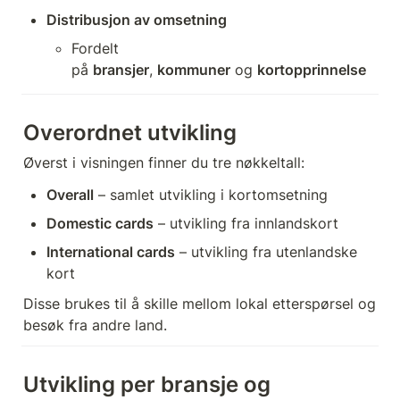
Distribusjon av omsetning
Fordelt 
på 
bransjer
, 
kommuner
 og 
kortopprinnelse
Overordnet utvikling
Øverst i visningen finner du tre nøkkeltall:
Overall
 – samlet utvikling i kortomsetning
Domestic cards
 – utvikling fra innlandskort
International cards
 – utvikling fra utenlandske 
kort
Disse brukes til å skille mellom lokal etterspørsel og 
besøk fra andre land.
Utvikling per bransje og 