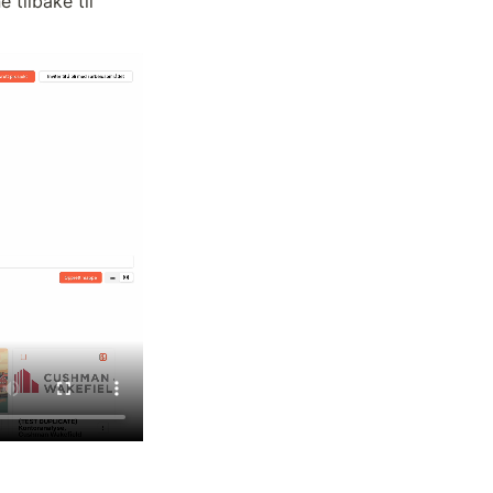
tilbake til 