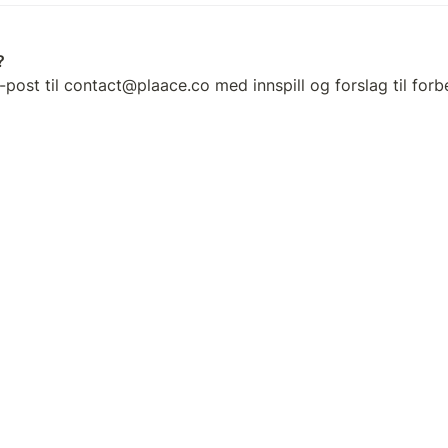
-post til contact@plaace.co med innspill og forslag til for