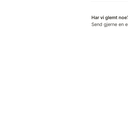
Send gjerne en e