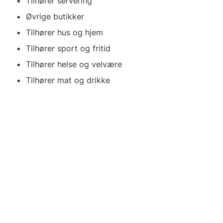
Tilhører servering
Øvrige butikker
Tilhører hus og hjem
Tilhører sport og fritid
Tilhører helse og velvære
Tilhører mat og drikke