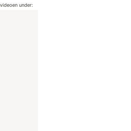
i videoen under: