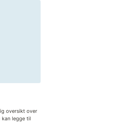
ig oversikt over 
kan legge til 