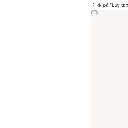
Klikk på "Lag tab