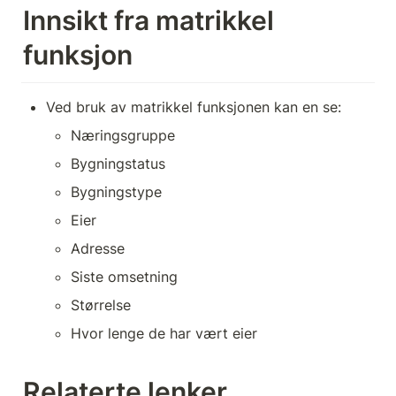
Innsikt fra matrikkel 
funksjon
Ved bruk av matrikkel funksjonen kan en se:
Næringsgruppe 
Bygningstatus 
Bygningstype 
Eier 
Adresse 
Siste omsetning 
Størrelse 
Hvor lenge de har vært eier 
Relaterte lenker