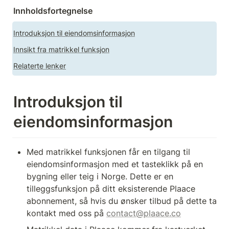
Innholdsfortegnelse
Introduksjon til eiendomsinformasjon
Innsikt fra matrikkel funksjon
Relaterte lenker
Introduksjon til 
eiendomsinformasjon 
Med matrikkel funksjonen får en tilgang til 
eiendomsinformasjon med et tasteklikk på en 
bygning eller teig i Norge. Dette er en 
tilleggsfunksjon på ditt eksisterende Plaace 
abonnement, så hvis du ønsker tilbud på dette ta 
kontakt med oss på 
contact@plaace.co