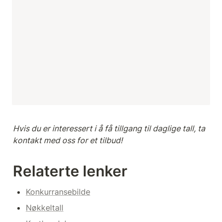
Hvis du er interessert i å få tillgang til daglige tall, ta 
kontakt med oss for et tilbud! 
Relaterte lenker
Konkurransebilde
Nøkkeltall