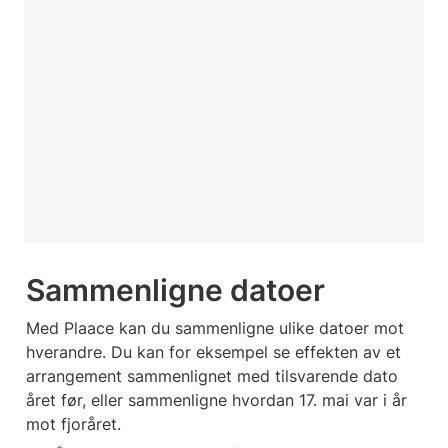
Sammenligne datoer 
Med Plaace kan du sammenligne ulike datoer mot 
hverandre. Du kan for eksempel se effekten av et 
arrangement sammenlignet med tilsvarende dato 
året før, eller sammenligne hvordan 17. mai var i år 
mot fjoråret.