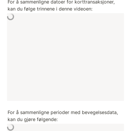
For å sammenligne datoer for korttransaksjoner, 
kan du følge trinnene i denne videoen:
For å sammenligne perioder med bevegelsesdata, 
kan du gjøre følgende: