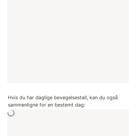
Hvis du har daglige bevegelsestall, kan du også 
sammenligne for en bestemt dag: