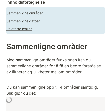
Innholdsfortegnelse
Sammenligne områder
Sammenligne datoer
Relaterte lenker
Sammenligne områder 
Med sammenlign områder funksjonen kan du 
sammenligne områder for å få en bedre forståelse 
av likheter og ulikheter mellom områder. 
Du kan sammenligne opp til 4 områder samtidig. 
Slik gjør du det: 